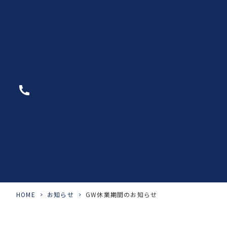
HOME
>
お知らせ
>
GW休業期間のお知らせ