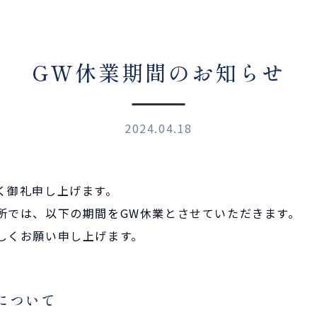
GW休業期間のお知らせ
2024.04.18
く御礼申し上げます。
所では、以下の期間をGW休業とさせていただきます。
しくお願い申し上げます。
について