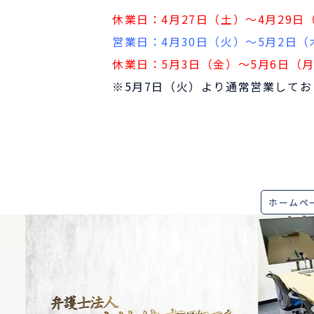
休業日：4月27日（土）〜4月29日
営業日：4月30日（火）〜5月2日（
休業日：5月3日（金）〜5月6日（
※5月7日（火）より通常営業してお