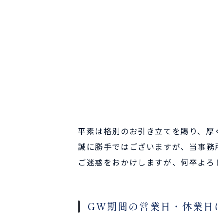
平素は格別のお引き立てを賜り、厚
誠に勝手ではございますが、当事務
ご迷惑をおかけしますが、何卒よろ
GW期間の営業日・休業日